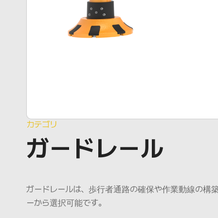
カテゴリ
ガードレール
ガードレールは、歩行者通路の確保や作業動線の構築
ーから選択可能です。