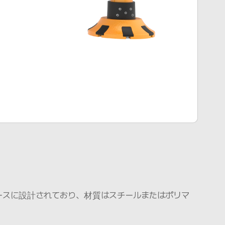
ースに設計されており、材質はスチールまたはポリマ