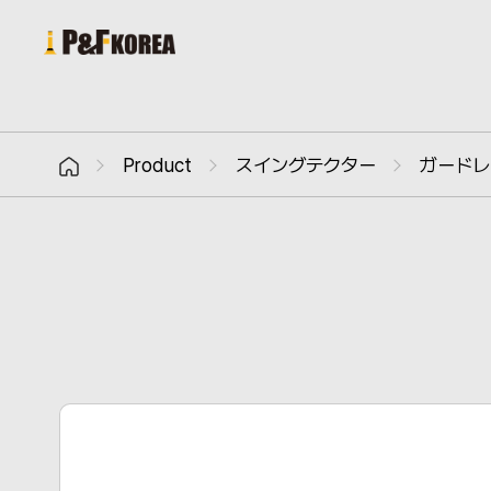
Product
スイングテクター
ガードレ