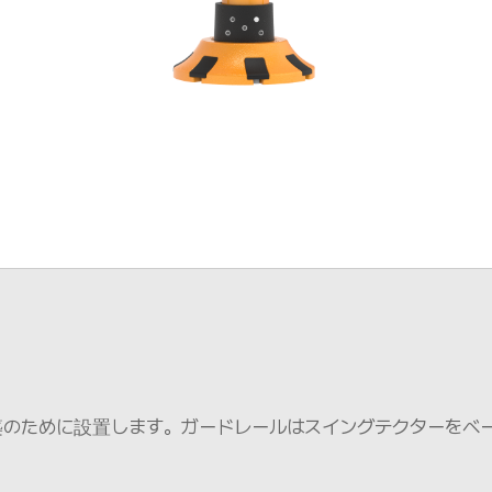
のために設置します。ガードレールはスイングテクターをベ