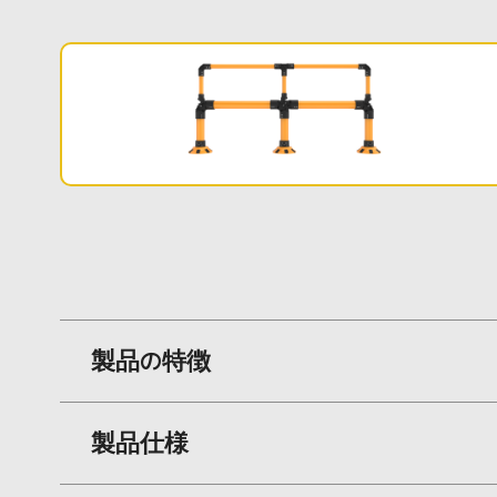
製品の特徴
製品仕様
コネクターを使用することで、2段構成や要望
床面の損傷を軽減し、長期的なメンテナンスコ