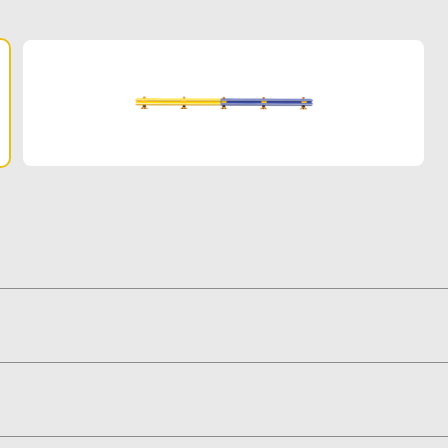
に応じた設計が可能
ストを削減