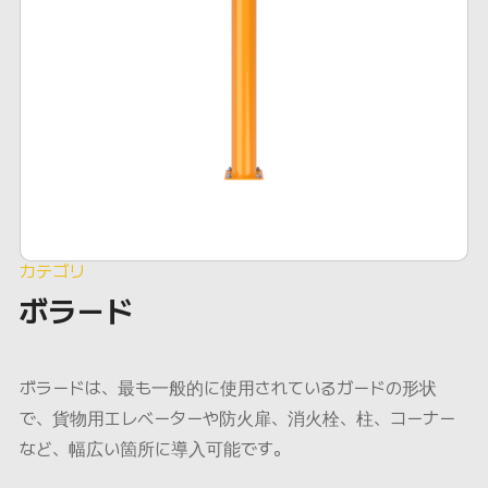
カテゴリ
ボラード
ボラードは、最も一般的に使用されているガードの形状
で、貨物用エレベーターや防火扉、消火栓、柱、コーナー
など、幅広い箇所に導入可能です。