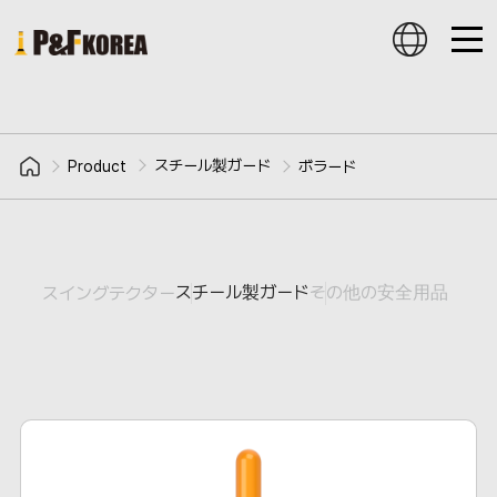
スチール製ガード
Product
ボラード
スチール製ガード
その他の安全用品
スイングテクター