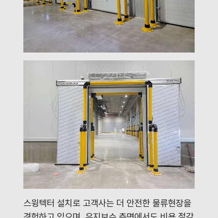
스윙텍터 설치로 고객사는 더 안전한 물류현장을
경험하고 있으며
,
유지보수 측면에서도 비용 절감