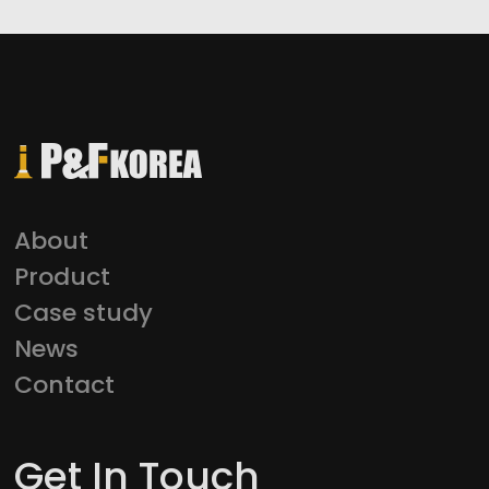
About
Product
Case study
News
Contact
Get In Touch