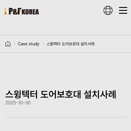
Case study
스윙텍터 도어보호대 설치사례
스윙텍터 도어보호대 설치사례
2025-10-30