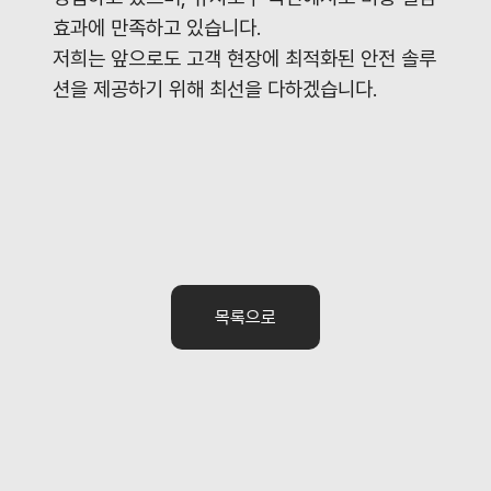
효과에 만족하고 있습니다
.
저희는 앞으로도 고객 현장에 최적화된 안전 솔루
션을 제공하기 위해 최선을 다하겠습니다.
목록으로